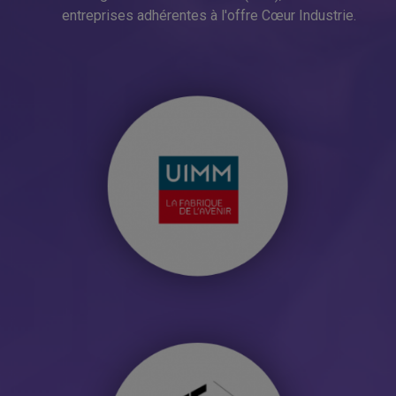
entreprises adhérentes à l'offre Cœur Industrie.