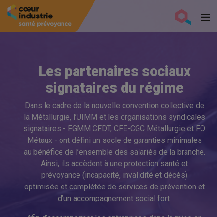
Aller au contenu principal
Les partenaires sociaux
signataires du régime
Dans le cadre de la nouvelle convention collective de
la Métallurgie, l’UIMM et les organisations syndicales
signataires - FGMM CFDT, CFE-CGC Métallurgie et FO
Métaux - ont défini un socle de garanties minimales
au bénéfice de l’ensemble des salariés de la branche.
Ainsi, ils accèdent à une protection santé et
prévoyance (incapacité, invalidité et décès)
optimisée et complétée de services de prévention et
d’un accompagnement social fort.