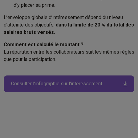
d’y placer sa prime.​
L’enveloppe globale d’intéressement dépend du niveau
d’atteinte des objectifs,
dans la limite de 20 % du total des
salaires bruts versés.
Comment est calculé le montant ?​
La répartition entre les collaborateurs suit les mêmes règles
que pour la participation.
Consulter l’infographie sur l'intéressement