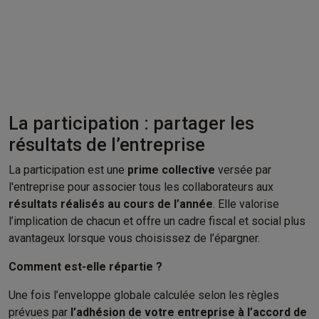
La participation : partager les
résultats de l’entreprise
La participation est une
prime collective
versée par
l'entreprise pour associer tous les collaborateurs aux
résultats réalisés au cours de l’année
. Elle valorise
l’implication de chacun et offre un cadre fiscal et social plus
avantageux lorsque vous choisissez de l’épargner.
Comment est-elle répartie ?
Une fois l’enveloppe globale calculée selon les règles
prévues par
l’adhésion de votre entreprise à l’accord de