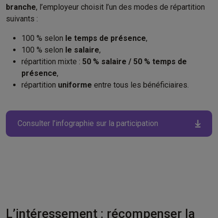
branche
, l’employeur choisit l’un des modes de répartition
suivants :
100 % selon
le temps de présence
,
100 % selon
le salaire
,
répartition mixte :
50 % salaire / 50 % temps de
présence
,
répartition
uniforme
entre tous les bénéficiaires.
Consulter l’infographie sur la participation ​
L’intéressement : récompenser la