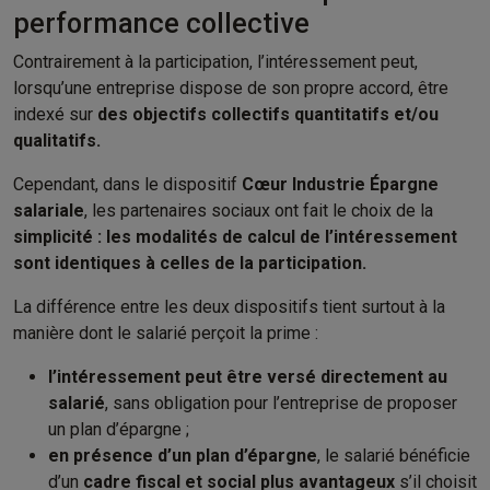
performance collective​
Contrairement à la participation, l’intéressement peut,
lorsqu’une entreprise dispose de son propre accord, être
indexé sur
des objectifs collectifs quantitatifs et/ou
qualitatifs.​
Cependant, dans le dispositif
Cœur Industrie Épargne
salariale
, les partenaires sociaux ont fait le choix de la
simplicité : les modalités de calcul de l’intéressement
sont identiques à celles de la participation.
La différence entre les deux dispositifs tient surtout à la
manière dont le salarié perçoit la prime :​
l’intéressement peut être versé directement au
salarié
, sans obligation pour l’entreprise de proposer
un plan d’épargne ;​
en présence d’un plan d’épargne
, le salarié bénéficie
d’un
cadre fiscal et social plus avantageux
s’il choisit