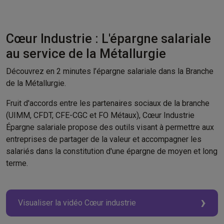
Cœur Industrie : L'épargne salariale
au service de la Métallurgie
Découvrez en 2 minutes l’épargne salariale dans la Branche
de la Métallurgie.
Fruit d'accords entre les partenaires sociaux de la branche
(UIMM, CFDT, CFE-CGC et FO Métaux), Cœur Industrie
Épargne salariale propose des outils visant à permettre aux
entreprises de partager de la valeur et accompagner les
salariés dans la constitution d'une épargne de moyen et long
terme.
Visualiser la vidéo Cœur industrie