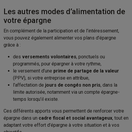
Les autres modes d’alimentation de
votre épargne​
En complément de la participation et de l’intéressement,
vous pouvez également alimenter vos plans d’épargne
grâce à :​
des
versements volontaires
, ponctuels ou
programmés, pour épargner à votre rythme​,
le versement d’une
prime de partage de la valeur
(PPV), si votre entreprise en attribue​,
l’affectation de
jours de congés non pris
, dans la
limite autorisée, notamment via un compte épargne-
temps lorsqu’il existe​.
Ces différents apports vous permettent de renforcer votre
épargne dans un
cadre fiscal et social avantageux
, tout en
adaptant votre effort d’épargne à votre situation et à vos